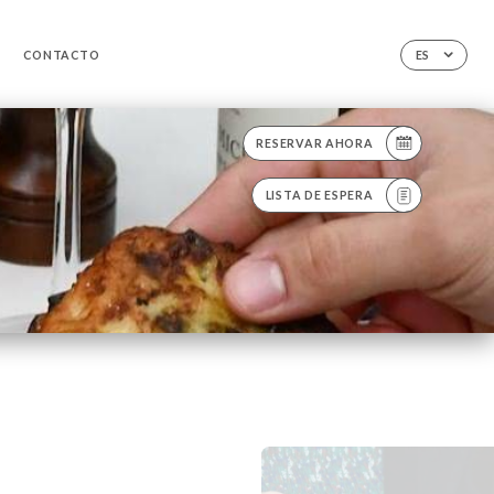
CONTACTO
ES
RESERVAR AHORA
LISTA DE ESPERA