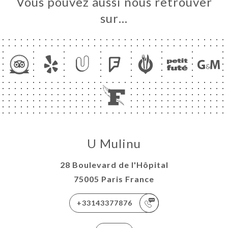
Vous pouvez aussi nous retrouver
sur…
U Mulinu
28 Boulevard de l'Hôpital
75005 Paris France
+33143377876