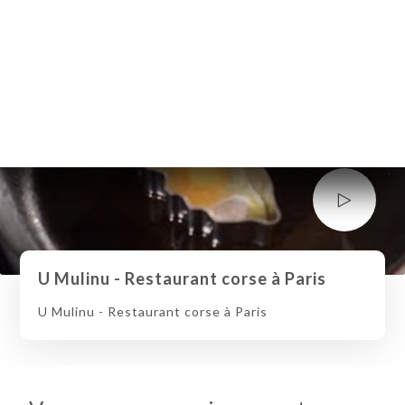
U Mulinu - Restaurant corse à Paris
U Mulinu - Restaurant corse à Paris