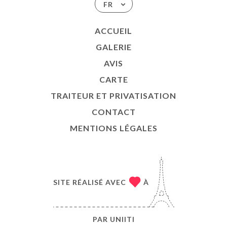
FR
ACCUEIL
GALERIE
AVIS
CARTE
TRAITEUR ET PRIVATISATION
CONTACT
MENTIONS LÉGALES
SITE RÉALISÉ AVEC
À
PAR
UNIITI