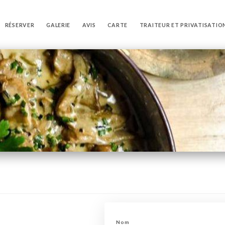
RÉSERVER
GALERIE
AVIS
CARTE
TRAITEUR ET PRIVATISATIO
Nom