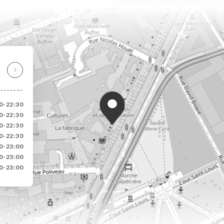
00-22:30
00-22:30
00-22:30
00-22:30
00-23:00
00-23:00
00-23:00