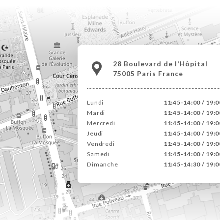
28 Boulevard de l'Hôpital
75005 Paris France
Lundi
11:45-14:00 / 19:
Mardi
11:45-14:00 / 19:
Mercredi
11:45-14:00 / 19:
Jeudi
11:45-14:00 / 19:
Vendredi
11:45-14:00 / 19:
Samedi
11:45-14:00 / 19:
Dimanche
11:45-14:30 / 19: