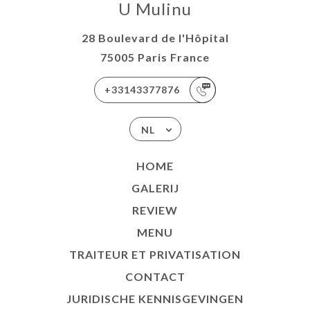
U Mulinu
28 Boulevard de l'Hôpital
75005 Paris France
+33143377876
NL
HOME
GALERIJ
REVIEW
MENU
TRAITEUR ET PRIVATISATION
CONTACT
JURIDISCHE KENNISGEVINGEN