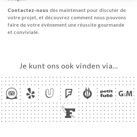
Contactez-nous
dès maintenant pour discuter de
votre projet, et découvrez comment nous pouvons
faire de votre événement une réussite gourmande
et conviviale.
Je kunt ons ook vinden via…