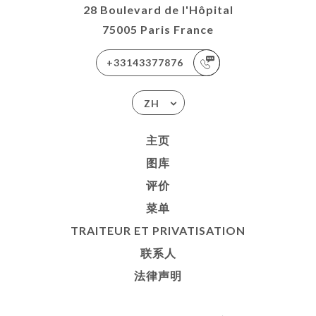
28 Boulevard de l'Hôpital
75005 Paris France
+33143377876
ZH
主页
图库
评价
菜单
TRAITEUR ET PRIVATISATION
联系人
法律声明